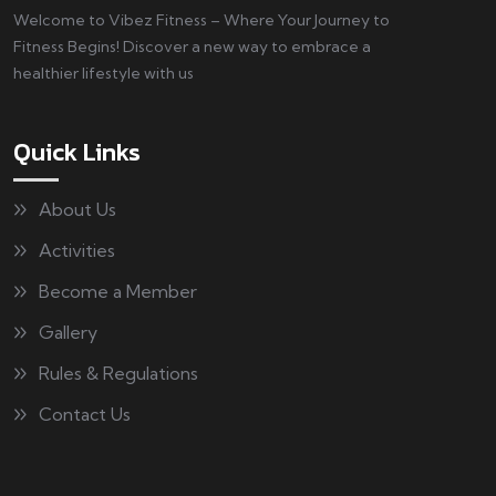
Welcome to Vibez Fitness – Where Your Journey to
Fitness Begins! Discover a new way to embrace a
healthier lifestyle with us
Quick Links
About Us
Activities
Become a Member
Gallery
Rules & Regulations
Contact Us