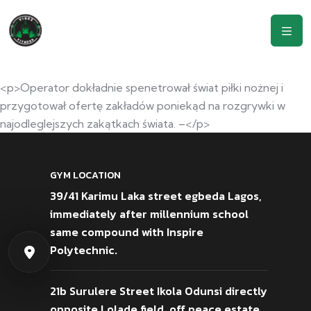
<p>Operator dokładnie spenetrował świat piłki nożnej i
przygotował ofertę zakładów poniekąd na rozgrywki w
najodleglejszych zakątkach świata. –</p>
GYM LOCATION
39/41 Karimu Laka street egbeda Lagos,
immediately after millennium school
same compound with Inspire
Polytechnic.
21b Surulere Street Ikola Odunsi directly
opposite Lolade field, off peace estate,