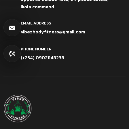
Ikola command
EMAIL ADDRESS
vibezbodyfitness@gmail.com
PHONE NUMBER
(+234) 09021148238